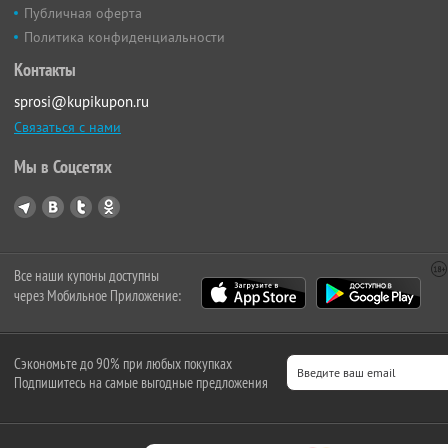
Публичная оферта
Политика конфиденциальности
Контакты
sprosi@kupikupon.ru
Связаться с нами
Мы в Соцсетях
Все наши купоны доступны
через Мобильное Приложение:
Сэкономьте до 90% при любых покупках
Подпишитесь на самые выгодные предложения