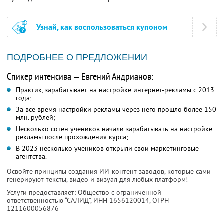
Узнай, как воспользоваться купоном
ПОДРОБНЕЕ О ПРЕДЛОЖЕНИИ
Спикер интенсива — Евгений Андрианов:
Практик, зарабатывает на настройке интернет-рекламы с 2013
года;
За все время настройки рекламы через него прошло более 150
млн. рублей;
Несколько сотен учеников начали зарабатывать на настройке
рекламы после прохождения курса;
В 2023 несколько учеников открыли свои маркетинговые
агентства.
Освойте принципы создания ИИ-контент-заводов, которые сами
генерируют тексты, видео и визуал для любых платформ!
Услуги предоставляет: Общество с ограниченной
ответственностью “САЛИД”,
ИНН 1656120014
, ОГРН
1211600056876