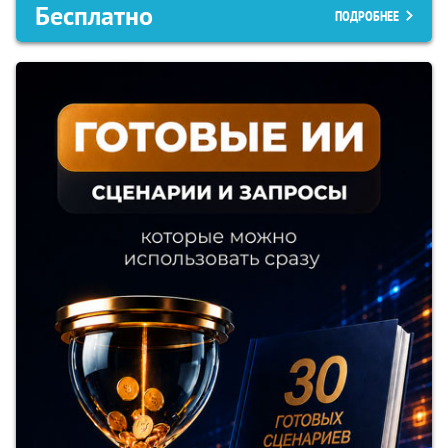
Бесплатно
ПОДРОБНЕЕ