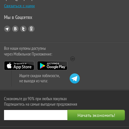
Связаться с нами
Мы в Соцсетях
Все наши купоны доступны
через Мобильное Приложение:
Ищите скидки поблизости,
не выходя из чата:
Сэкономьте до 90% при любых покупках
Подпишитесь на самые выгодные предложения