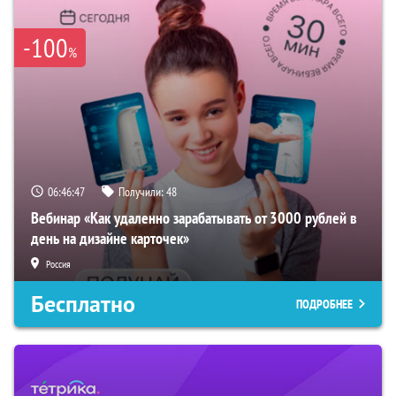
-100
%
06:46:46
Получили:
48
Вебинар «Как удаленно зарабатывать от 3000 рублей в
день на дизайне карточек»
Россия
Бесплатно
ПОДРОБНЕЕ