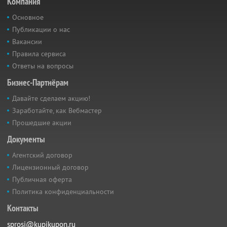
Компания
Основное
Публикации о нас
Вакансии
Правила сервиса
Ответы на вопросы
Бизнес-Партнёрам
Давайте сделаем акцию!
Заработайте, как Вебмастер
Прошедшие акции
Документы
Агентский договор
Лицензионный договор
Публичная оферта
Политика конфиденциальности
Контакты
sprosi@kupikupon.ru