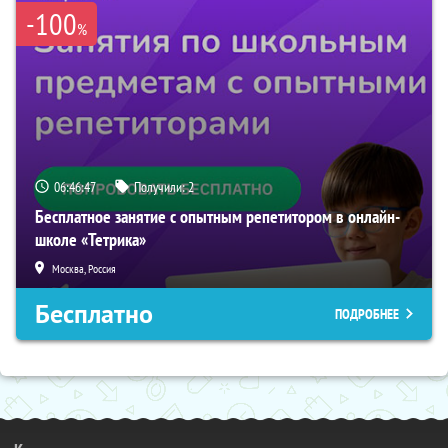
-100
%
06:46:46
Получили:
2
Бесплатное занятие с опытным репетитором в онлайн-
школе «Тетрика»
Москва, Россия
Бесплатно
ПОДРОБНЕЕ