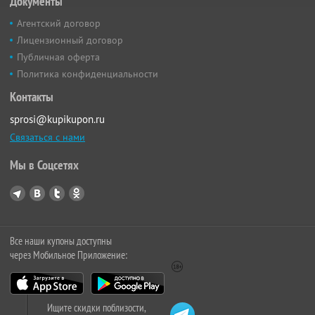
Документы
Агентский договор
Лицензионный договор
Публичная оферта
Политика конфиденциальности
Контакты
sprosi@kupikupon.ru
Связаться с нами
Мы в Соцсетях
Все наши купоны доступны
через Мобильное Приложение:
Ищите скидки поблизости,