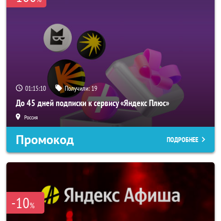
01:15:10
Получили:
19
До 45 дней подписки к сервису «Яндекс Плюс»
Россия
Промокод
ПОДРОБНЕЕ
-10
%