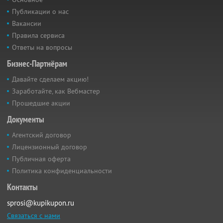
Публикации о нас
Вакансии
Правила сервиса
Ответы на вопросы
Бизнес-Партнёрам
Давайте сделаем акцию!
Заработайте, как Вебмастер
Прошедшие акции
Документы
Агентский договор
Лицензионный договор
Публичная оферта
Политика конфиденциальности
Контакты
sprosi@kupikupon.ru
Связаться с нами