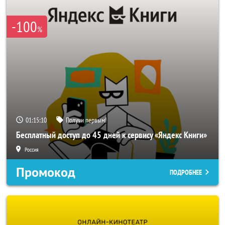
-100
%
01:15:10
Получи первым!
Бесплатный доступ до 45 дней к сервису «Яндекс Книги»
Россия
Промокод
ПОДРОБНЕЕ