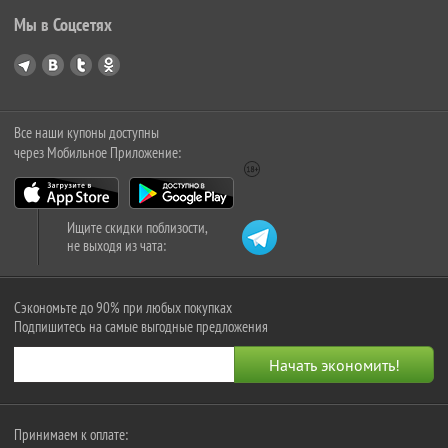
Мы в Соцсетях
Все наши купоны доступны
через Мобильное Приложение:
Ищите скидки поблизости,
не выходя из чата:
Сэкономьте до 90% при любых покупках
Подпишитесь на самые выгодные предложения
Принимаем к оплате: