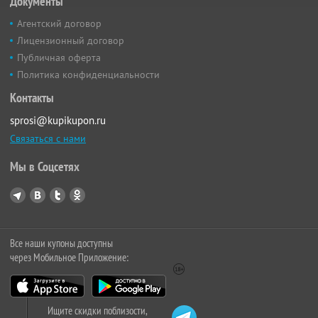
Документы
Агентский договор
Лицензионный договор
Публичная оферта
Политика конфиденциальности
Контакты
sprosi@kupikupon.ru
Связаться с нами
Мы в Соцсетях
Все наши купоны доступны
через Мобильное Приложение:
Ищите скидки поблизости,