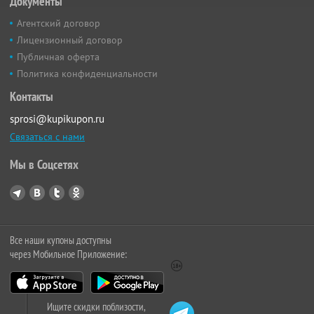
Документы
Агентский договор
Лицензионный договор
Публичная оферта
Политика конфиденциальности
Контакты
sprosi@kupikupon.ru
Связаться с нами
Мы в Соцсетях
Все наши купоны доступны
через Мобильное Приложение:
Ищите скидки поблизости,