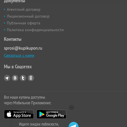
Документы
Агентский договор
Лицензионный договор
Публичная оферта
Политика конфиденциальности
Контакты
sprosi@kupikupon.ru
Связаться с нами
Мы в Соцсетях
Все наши купоны доступны
через Мобильное Приложение:
Ищите скидки поблизости,