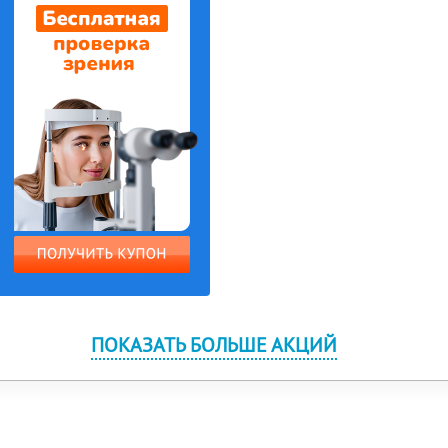
ПОКАЗАТЬ БОЛЬШЕ АКЦИЙ