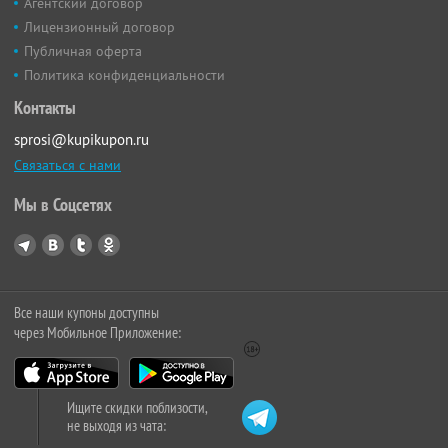
Агентский договор
Лицензионный договор
Публичная оферта
Политика конфиденциальности
Контакты
sprosi@kupikupon.ru
Связаться с нами
Мы в Соцсетях
Все наши купоны доступны
через Мобильное Приложение:
Ищите скидки поблизости,
не выходя из чата: