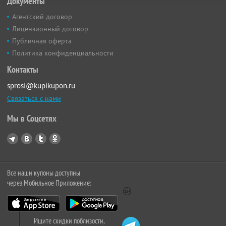
Документы
Агентский договор
Лицензионный договор
Публичная оферта
Политика конфиденциальности
Контакты
sprosi@kupikupon.ru
Связаться с нами
Мы в Соцсетях
Все наши купоны доступны
через Мобильное Приложение:
Ищите скидки поблизости,