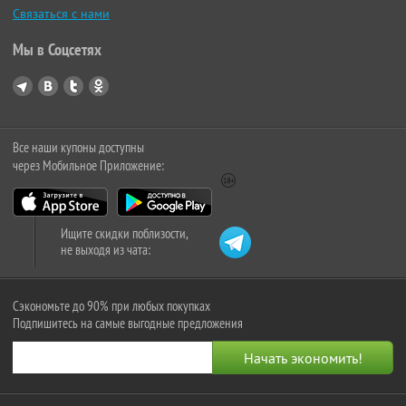
Связаться с нами
Мы в Соцсетях
Все наши купоны доступны
через Мобильное Приложение:
Ищите скидки поблизости,
не выходя из чата:
Сэкономьте до 90% при любых покупках
Подпишитесь на самые выгодные предложения