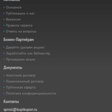
Основное
Публикации о нас
Вакансии
Правила сервиса
Ответы на вопросы
Бизнес-Партнёрам
Давайте сделаем акцию!
Заработайте, как Вебмастер
Прошедшие акции
Документы
Агентский договор
Лицензионный договор
Публичная оферта
Политика конфиденциальности
Контакты
sprosi@kupikupon.ru