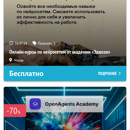
16:47:14
Получили:
6
Онлайн-курсы по нейросетям от академии «Эдюсон»
Москва
Бесплатно
ПОДРОБНЕЕ
-70
%