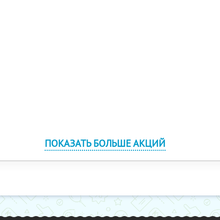
ПОКАЗАТЬ БОЛЬШЕ АКЦИЙ