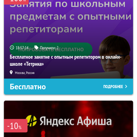
18:57:14
Получили:
2
Бесплатное занятие с опытным репетитором в онлайн-
школе «Тетрика»
Москва, Россия
Бесплатно
ПОДРОБНЕЕ
-10
%