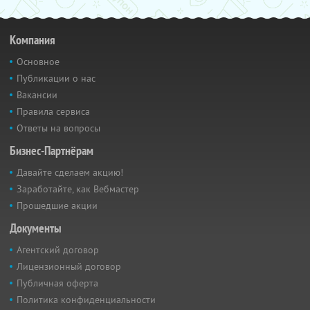
Компания
Основное
Публикации о нас
Вакансии
Правила сервиса
Ответы на вопросы
Бизнес-Партнёрам
Давайте сделаем акцию!
Заработайте, как Вебмастер
Прошедшие акции
Документы
Агентский договор
Лицензионный договор
Публичная оферта
Политика конфиденциальности