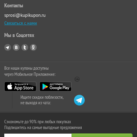
Контакты
sprosi@kupikupon.ru
Связаться с нами
Мы в Соцсетях
Все наши купоны доступны
через Мобильное Приложение:
Ищите скидки поблизости,
не выходя из чата:
Сэкономьте до 90% при любых покупках
Подпишитесь на самые выгодные предложения