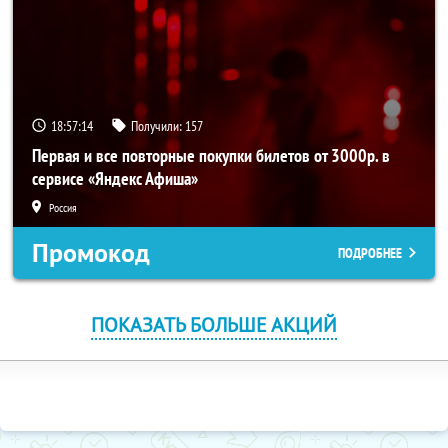
18:57:14
Получили:
157
Первая и все повторные покупки билетов от 3000р. в
сервисе «Яндекс Афиша»
Россия
Промокод
ПОДРОБНЕЕ
ПОКАЗАТЬ БОЛЬШЕ АКЦИЙ