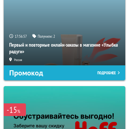
17:56:56
Получили:
2
Первый и повторные онлайн-заказы в магазине «Улыбка
радуги»
Россия
Промокод
ПОДРОБНЕЕ
-15
%