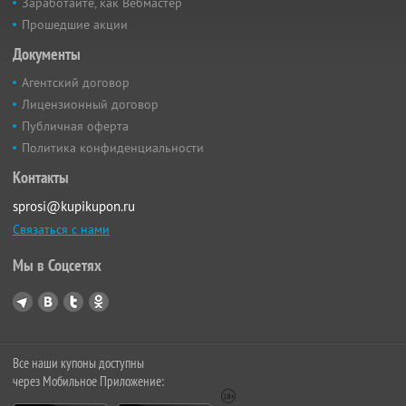
Заработайте, как Вебмастер
Прошедшие акции
Документы
Агентский договор
Лицензионный договор
Публичная оферта
Политика конфиденциальности
Контакты
sprosi@kupikupon.ru
Связаться с нами
Мы в Соцсетях
Все наши купоны доступны
через Мобильное Приложение: