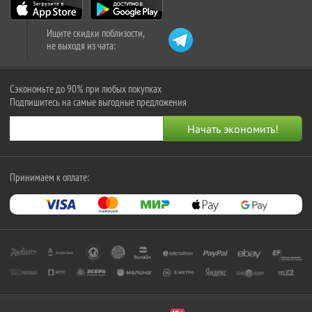
Ищите скидки поблизости,
не выходя из чата:
Сэкономьте до 90% при любых покупках
Подпишитесь на самые выгодные предложения
Принимаем к оплате: