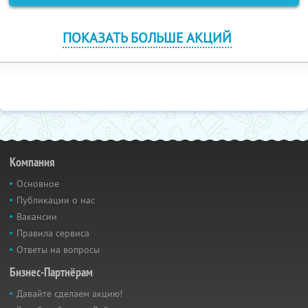
ПОКАЗАТЬ БОЛЬШЕ АКЦИЙ
Компания
Основное
Публикации о нас
Вакансии
Правила сервиса
Ответы на вопросы
Бизнес-Партнёрам
Давайте сделаем акцию!