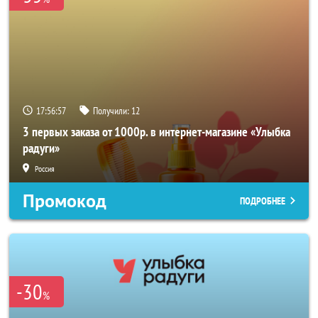
17:56:56
Получили:
12
3 первых заказа от 1000р. в интернет-магазине «Улыбка
радуги»
Россия
Промокод
ПОДРОБНЕЕ
-30
%