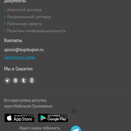
Документы
Агентский договор
Лицензионный договор
Публичная оферта
Политика конфиденциальности
Контакты
sprosi@kupikupon.ru
Связаться с нами
Мы в Соцсетях
Все наши купоны доступны
через Мобильное Приложение:
Ищите скидки поблизости,