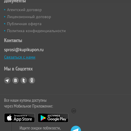
Документы
Агентский договор
Лицензионный договор
Публичная оферта
Политика конфиденциальности
Контакты
sprosi@kupikupon.ru
Связаться с нами
Мы в Соцсетях
Все наши купоны доступны
через Мобильное Приложение:
Ищите скидки поблизости,