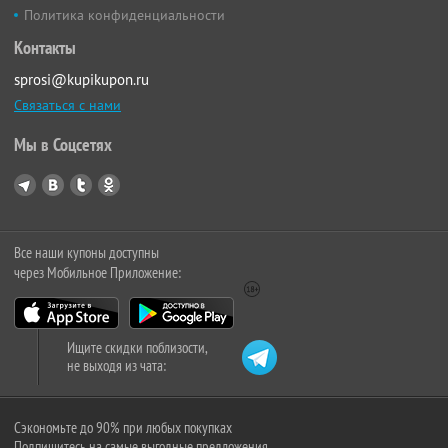
Политика конфиденциальности
Контакты
sprosi@kupikupon.ru
Связаться с нами
Мы в Соцсетях
Все наши купоны доступны
через Мобильное Приложение:
Ищите скидки поблизости,
не выходя из чата:
Сэкономьте до 90% при любых покупках
Подпишитесь на самые выгодные предложения