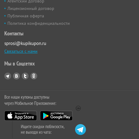
Агентский договор
Лицензионный договор
Публичная оферта
Политика конфиденциальности
Контакты
sprosi@kupikupon.ru
Связаться с нами
Мы в Соцсетях
Все наши купоны доступны
через Мобильное Приложение:
Ищите скидки поблизости,
не выходя из чата: