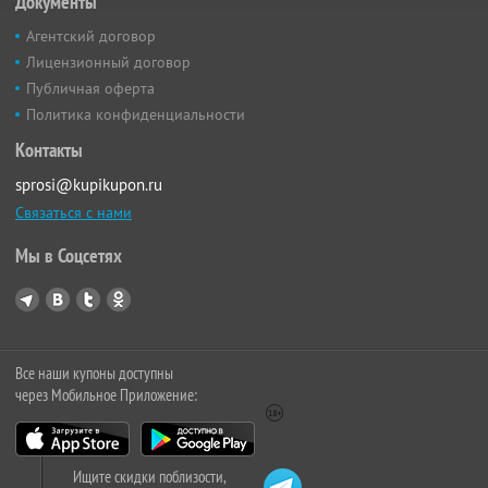
Документы
Агентский договор
Лицензионный договор
Публичная оферта
Политика конфиденциальности
Контакты
sprosi@kupikupon.ru
Связаться с нами
Мы в Соцсетях
Все наши купоны доступны
через Мобильное Приложение:
Ищите скидки поблизости,