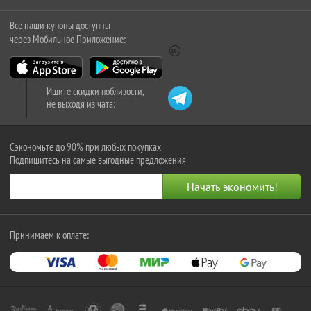
Все наши купоны доступны
через Мобильное Приложение:
Ищите скидки поблизости,
не выходя из чата:
Сэкономьте до 90% при любых покупках
Подпишитесь на самые выгодные предложения
Принимаем к оплате: