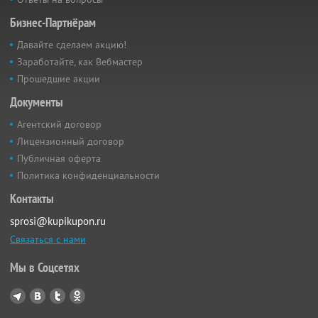
Бизнес-Партнёрам
Давайте сделаем акцию!
Заработайте, как Вебмастер
Прошедшие акции
Документы
Агентский договор
Лицензионный договор
Публичная оферта
Политика конфиденциальности
Контакты
sprosi@kupikupon.ru
Связаться с нами
Мы в Соцсетях