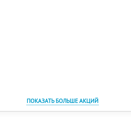
ПОКАЗАТЬ БОЛЬШЕ АКЦИЙ