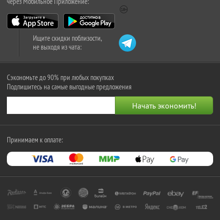
через Мобильное Приложение:
Ищите скидки поблизости,
не выходя из чата:
Сэкономьте до 90% при любых покупках
Подпишитесь на самые выгодные предложения
Принимаем к оплате: