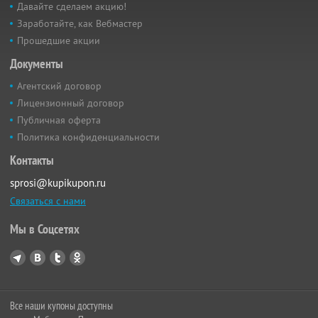
Давайте сделаем акцию!
Заработайте, как Вебмастер
Прошедшие акции
Документы
Агентский договор
Лицензионный договор
Публичная оферта
Политика конфиденциальности
Контакты
sprosi@kupikupon.ru
Связаться с нами
Мы в Соцсетях
Все наши купоны доступны