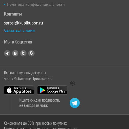
Политика конфиденциальности
Контакты
sprosi@kupikupon.ru
Связаться с нами
Мы в Соцсетях
Все наши купоны доступны
через Мобильное Приложение:
Ищите скидки поблизости,
не выходя из чата:
Сэкономьте до 90% при любых покупках
Подпишитесь на самые выгодные предложения