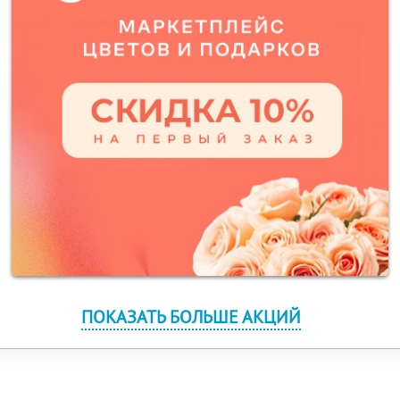
ПОКАЗАТЬ БОЛЬШЕ АКЦИЙ