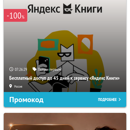
-100
%
07:26:26
Получи первым!
Бесплатный доступ до 45 дней к сервису «Яндекс Книги»
Россия
Промокод
ПОДРОБНЕЕ