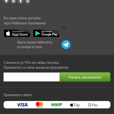
Все наши купоны доступны
через Мобильное Приложение:
Ищите скидки поблизости,
не выходя из чата:
Сэкономьте до 90% при любых покупках
Подпишитесь на самые выгодные предложения
Принимаем к оплате: