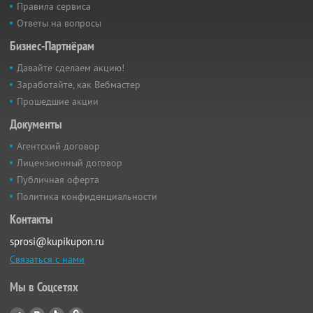
Правила сервиса
Ответы на вопросы
Бизнес-Партнёрам
Давайте сделаем акцию!
Заработайте, как Вебмастер
Прошедшие акции
Документы
Агентский договор
Лицензионный договор
Публичная оферта
Политика конфиденциальности
Контакты
sprosi@kupikupon.ru
Связаться с нами
Мы в Соцсетях