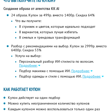
ЧТО ВЫ ПОЛУЧИТЕ ПО КУПОНУ
Создание образа от агентства KK AI
24 образа. Купон за 499р. вместо 1400р. Скидка 64%
Что вы получите:
8 стрижек и цветов, которые идеально подходят
8 вариантов, которых лучше избегать
8 смелых и трендовых трансформаций
Разбор с рекомендациями на выбор. Купон за 2999р. вместо
6400р. Скидка 53%
Услуга на выбор:
Персональный разбор ИИ-стилиста по волосам.
Подробнее:
Подбор макияжа с помощью ИИ.
Подробнее:
Подбор одежды и стиля с помощью ИИ.
Подробнее:
КАК РАБОТАЕТ КУПОН
Купон действует на один подбор
Можно купить неограниченное количество купонов
Каждым купоном можно воспользоваться только один раз