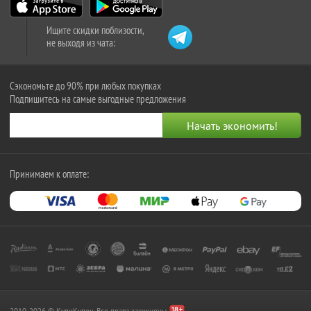
Ищите скидки поблизости,
не выходя из чата:
Сэкономьте до 90% при любых покупках
Подпишитесь на самые выгодные предложения
Принимаем к оплате:
2010-2026 © КупиКупон. Все права защищены.