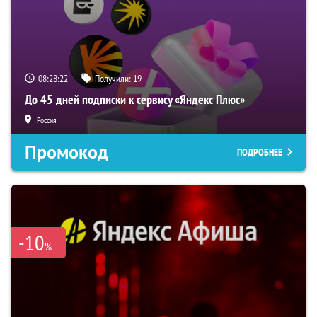
08:28:22
Получили:
19
До 45 дней подписки к сервису «Яндекс Плюс»
Россия
Промокод
ПОДРОБНЕЕ
-10
%