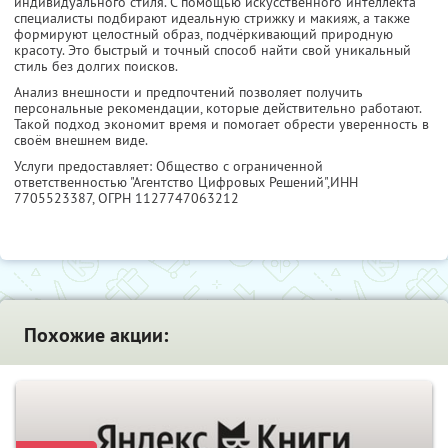
индивидуального стиля. С помощью искусственного интеллекта
специалисты подбирают идеальную стрижку и макияж, а также
формируют целостный образ, подчёркивающий природную
красоту. Это быстрый и точный способ найти свой уникальный
стиль без долгих поисков.
Анализ внешности и предпочтений позволяет получить
персональные рекомендации, которые действительно работают.
Такой подход экономит время и помогает обрести уверенность в
своём внешнем виде.
Услуги предоставляет: Общество с ограниченной
ответственностью "Агентство Цифровых Решений",
ИНН
7705523387
, ОГРН 1127747063212
Похожие акции: