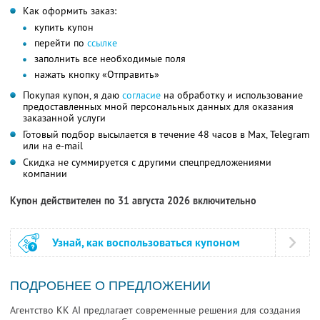
Как оформить заказ:
купить купон
перейти по
ссылке
заполнить все необходимые поля
нажать кнопку «Отправить»
Покупая купон, я даю
согласие
на обработку и использование
предоставленных мной персональных данных для оказания
заказанной услуги
Готовый подбор высылается в течение 48 часов в Max, Telegram
или на e-mail
Скидка не суммируется с другими спецпредложениями
компании
Купон действителен по 31 августа 2026 включительно
Узнай, как воспользоваться купоном
ПОДРОБНЕЕ О ПРЕДЛОЖЕНИИ
Агентство KK AI предлагает современные решения для создания