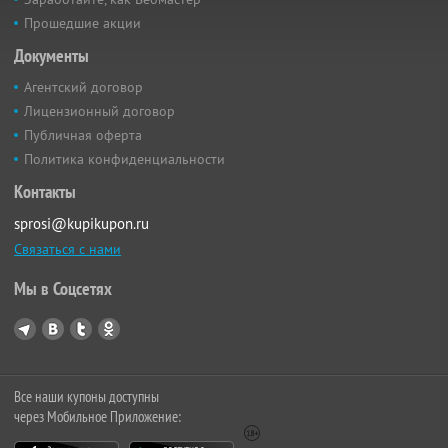
Прошедшие акции
Документы
Агентский договор
Лицензионный договор
Публичная оферта
Политика конфиденциальности
Контакты
sprosi@kupikupon.ru
Связаться с нами
Мы в Соцсетях
Все наши купоны доступны
через Мобильное Приложение: