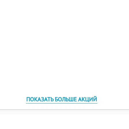
ПОКАЗАТЬ БОЛЬШЕ АКЦИЙ