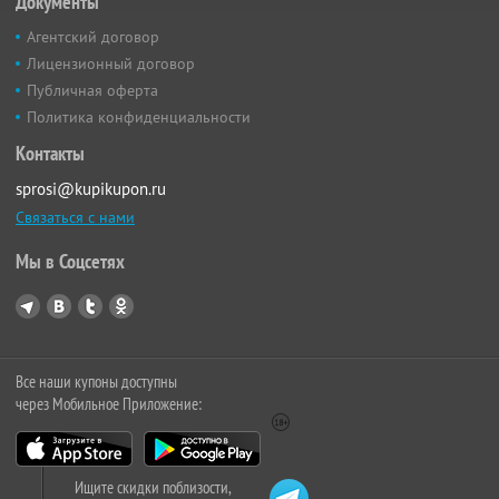
Документы
Агентский договор
Лицензионный договор
Публичная оферта
Политика конфиденциальности
Контакты
sprosi@kupikupon.ru
Связаться с нами
Мы в Соцсетях
Все наши купоны доступны
через Мобильное Приложение:
Ищите скидки поблизости,