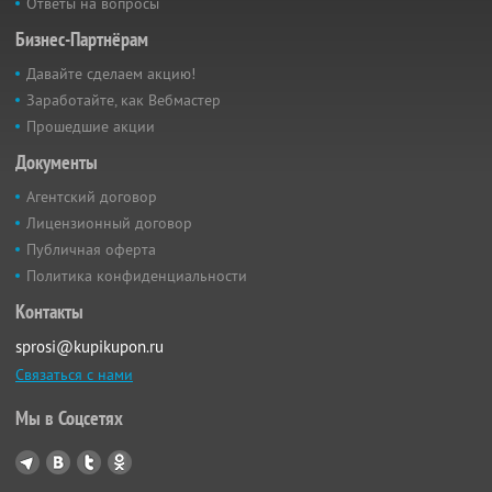
Ответы на вопросы
Бизнес-Партнёрам
Давайте сделаем акцию!
Заработайте, как Вебмастер
Прошедшие акции
Документы
Агентский договор
Лицензионный договор
Публичная оферта
Политика конфиденциальности
Контакты
sprosi@kupikupon.ru
Связаться с нами
Мы в Соцсетях