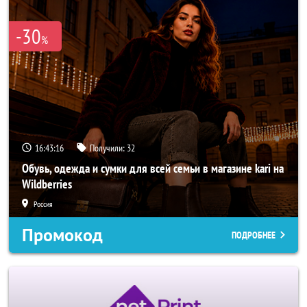
-30
%
16:43:14
Получили:
32
Обувь, одежда и сумки для всей семьи в магазине kari на
Wildberries
Россия
Промокод
ПОДРОБНЕЕ