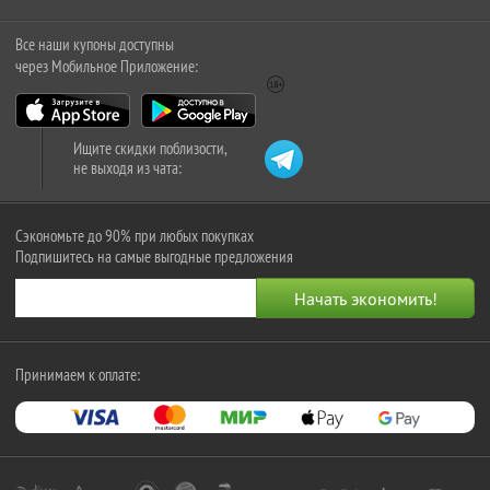
Все наши купоны доступны
через Мобильное Приложение:
Ищите скидки поблизости,
не выходя из чата:
Сэкономьте до 90% при любых покупках
Подпишитесь на самые выгодные предложения
Принимаем к оплате: