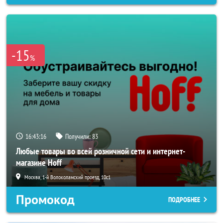
-15
%
16:43:14
Получили:
83
Любые товары во всей розничной сети и интернет-
магазине Hoff
Москва, 1-й Волоколамский проезд, 10с1
Промокод
ПОДРОБНЕЕ