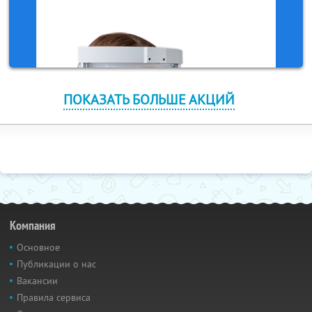
ПОКАЗАТЬ БОЛЬШЕ АКЦИЙ
Компания
Основное
Публикации о нас
Вакансии
Правила сервиса