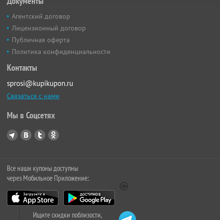
Документы
Агентский договор
Лицензионный договор
Публичная оферта
Политика конфиденциальности
Контакты
sprosi@kupikupon.ru
Связаться с нами
Мы в Соцсетях
Все наши купоны доступны
через Мобильное Приложение:
Ищите скидки поблизости,