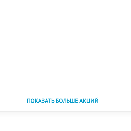
ПОКАЗАТЬ БОЛЬШЕ АКЦИЙ