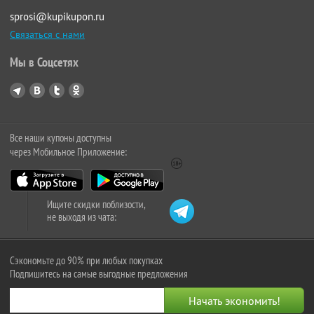
sprosi@kupikupon.ru
Связаться с нами
Мы в Соцсетях
Все наши купоны доступны
через Мобильное Приложение:
Ищите скидки поблизости,
не выходя из чата:
Сэкономьте до 90% при любых покупках
Подпишитесь на самые выгодные предложения