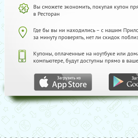
Вы сможете экономить, покупая купон пр
в Ресторан
Где бы вы ни находились – с нашим При
за минуту проверять, нет ли скидок побли
Купоны, оплаченные на ноутбуке или до
компьютере, будут доступны прямо в ваш