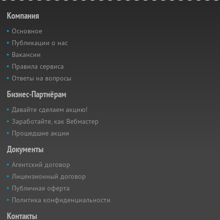
Компания
Основное
Публикации о нас
Вакансии
Правила сервиса
Ответы на вопросы
Бизнес-Партнёрам
Давайте сделаем акцию!
Заработайте, как Вебмастер
Прошедшие акции
Документы
Агентский договор
Лицензионный договор
Публичная оферта
Политика конфиденциальности
Контакты