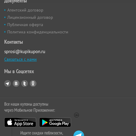
Документы
Агентский договор
Лицензионный договор
Публичная оферта
Политика конфиденциальности
Контакты
sprosi@kupikupon.ru
Связаться с нами
Мы в Соцсетях
Все наши купоны доступны
через Мобильное Приложение:
Ищите скидки поблизости,