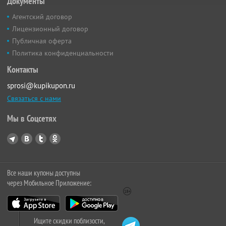
Документы
Агентский договор
Лицензионный договор
Публичная оферта
Политика конфиденциальности
Контакты
sprosi@kupikupon.ru
Связаться с нами
Мы в Соцсетях
Все наши купоны доступны
через Мобильное Приложение:
Ищите скидки поблизости,