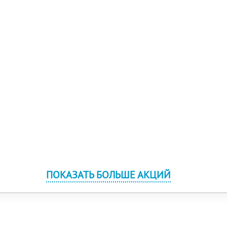
ПОКАЗАТЬ БОЛЬШЕ АКЦИЙ