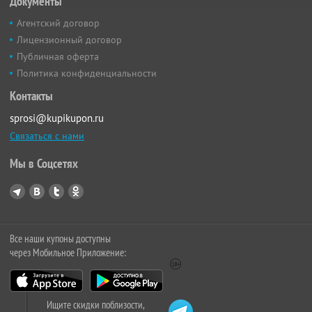
Документы
Агентский договор
Лицензионный договор
Публичная оферта
Политика конфиденциальности
Контакты
sprosi@kupikupon.ru
Связаться с нами
Мы в Соцсетях
Все наши купоны доступны
через Мобильное Приложение:
Ищите скидки поблизости,