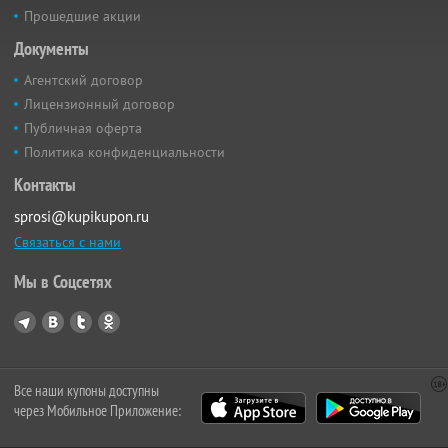
Прошедшие акции
Документы
Агентский договор
Лицензионный договор
Публичная оферта
Политика конфиденциальности
Контакты
sprosi@kupikupon.ru
Связаться с нами
Мы в Соцсетях
Все наши купоны доступны
через Мобильное Приложение: