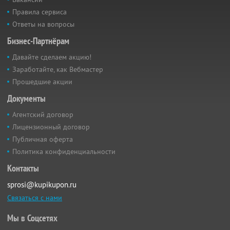
Правила сервиса
Ответы на вопросы
Бизнес-Партнёрам
Давайте сделаем акцию!
Заработайте, как Вебмастер
Прошедшие акции
Документы
Агентский договор
Лицензионный договор
Публичная оферта
Политика конфиденциальности
Контакты
sprosi@kupikupon.ru
Связаться с нами
Мы в Соцсетях