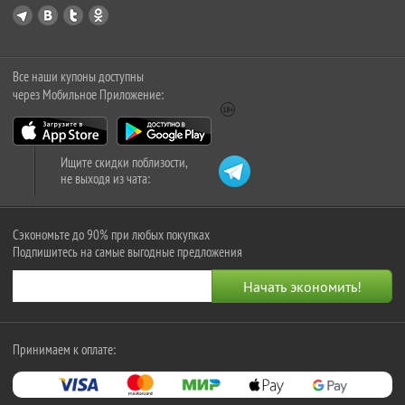
Все наши купоны доступны
через Мобильное Приложение:
Ищите скидки поблизости,
не выходя из чата:
Сэкономьте до 90% при любых покупках
Подпишитесь на самые выгодные предложения
Принимаем к оплате: