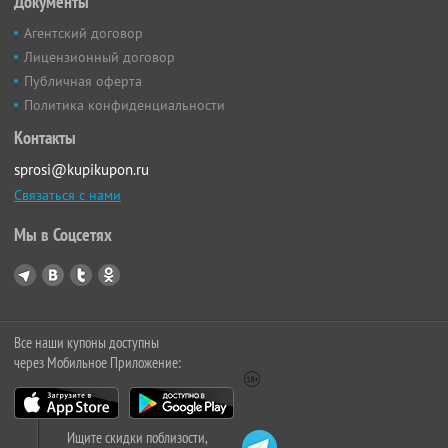
Документы
Агентский договор
Лицензионный договор
Публичная оферта
Политика конфиденциальности
Контакты
sprosi@kupikupon.ru
Связаться с нами
Мы в Соцсетях
Все наши купоны доступны
через Мобильное Приложение:
Ищите скидки поблизости,