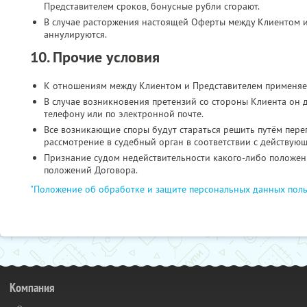
Представителем сроков, бонусные рубли сгорают.
В случае расторжения настоящей Оферты между Клиентом и
аннулируются.
10. Прочие условия
К отношениям между Клиентом и Представителем применяе
В случае возникновения претензий со стороны Клиента он 
телефону или по электронной почте.
Все возникающие споры будут стараться решить путём пере
рассмотрение в судебный орган в соответствии с действую
Признание судом недействительности какого-либо положени
положений Договора.
"Положение об обработке и защите персональных данных поль
Компания