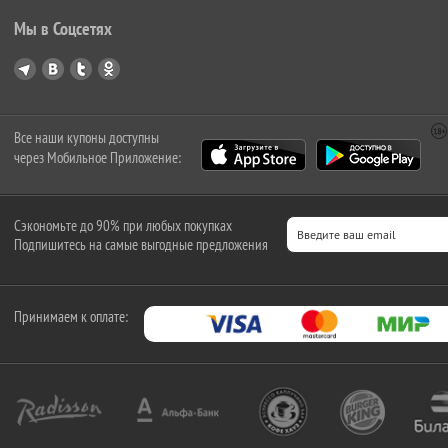
Мы в Соцсетях
Все наши купоны доступны
через Мобильное Приложение:
Сэкономьте до 90% при любых покупках
Подпишитесь на самые выгодные предложения
Принимаем к оплате: