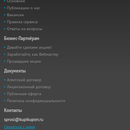
Основное
Публикации о нас
Вакансии
Правила сервиса
Ответы на вопросы
Бизнес-Партнёрам
Давайте сделаем акцию!
Заработайте, как Вебмастер
Прошедшие акции
Документы
Агентский договор
Лицензионный договор
Публичная оферта
Политика конфиденциальности
Контакты
sprosi@kupikupon.ru
Связаться с нами