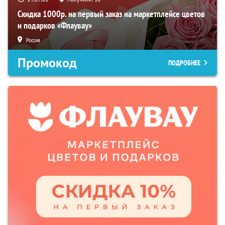
Скидка 1000р. на первый заказ на маркетплейсе цветов
и подарков «Флаувау»
Россия
Промокод
ПОДРОБНЕЕ