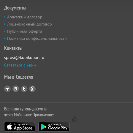
Документы
Агентский договор
Лицензионный договор
Публичная оферта
Политика конфиденциальности
Контакты
sprosi@kupikupon.ru
Связаться с нами
Мы в Соцсетях
Все наши купоны доступны
через Мобильное Приложение: