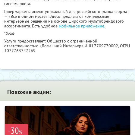
гипермаркета.
Гипермаркеты имеют уникальный для российского рынка формат
— «Все в одном месте». Здесь предлагают комплексные
интерьерные решения на основе широкого мультибрендового
ассортимента. Есть удобное
мобильное приложение
.
* Хофф
Услуги предоставляет: Общество с ограниченной
ответственностью «Домашний Интерьер»,
ИНН 7709770002
, ОГРН
1077763747269
Похожие акции:
-30
%