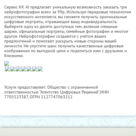
Сервис KK AI предлагает уникальную возможность заказать три
нейрофотографии всего за 99р. Используя передовые технологии
искусственного интеллекта, вы сможете получить оригинальные
цифровые портреты, отражающие вашу индивидуальность.
Выберите одну из десяти доступных тем, включая смешные
шаржи, официальные портреты, семейные фотографии и многое
другое. Нейрофотографии создаются с учётом ваших
предпочтений и помогают раскрыть новые стороны вашей
личности. Не упустите шанс получить качественные цифровые
изображения по выгодной цене и поделиться ими с друзьями и
близкими.
Услуги предоставляет: Общество с ограниченной
ответственностью "Агентство Цифровых Решений",
ИНН
7705523387
, ОГРН 1127747063212