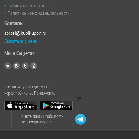
Публичная оферта
Политика конфиденциальности
Контакты
sprosi@kupikupon.ru
Связаться с нами
Мы в Соцсетях
Все наши купоны доступны
через Мобильное Приложение:
Ищите скидки поблизости,
не выходя из чата: