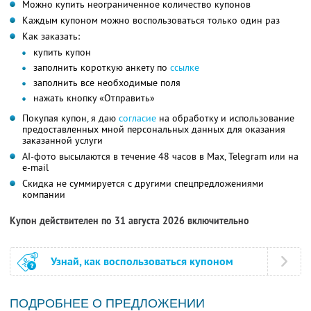
Можно купить неограниченное количество купонов
Каждым купоном можно воспользоваться только один раз
Как заказать:
купить купон
заполнить короткую анкету по
ссылке
заполнить все необходимые поля
нажать кнопку «Отправить»
Покупая купон, я даю
согласие
на обработку и использование
предоставленных мной персональных данных для оказания
заказанной услуги
AI-фото высылаются в течение 48 часов в Max, Telegram или на
e-mail
Скидка не суммируется с другими спецпредложениями
компании
Купон действителен по 31 августа 2026 включительно
Узнай, как воспользоваться купоном
ПОДРОБНЕЕ О ПРЕДЛОЖЕНИИ