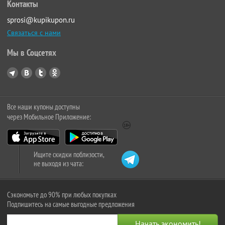
Контакты
sprosi@kupikupon.ru
Связаться с нами
Мы в Соцсетях
Все наши купоны доступны
через Мобильное Приложение:
Ищите скидки поблизости,
не выходя из чата:
Сэкономьте до 90% при любых покупках
Подпишитесь на самые выгодные предложения