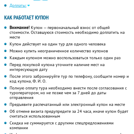
Доплаты:
КАК РАБОТАЕТ КУПОН
Внимание!
Купон — первоначальный взнос от общей
стоимости. Оставшуюся стоимость необходимо доплатить на
месте
Купон действует на один тур для одного человека
Можно купить неограниченное количество купонов
Каждым купоном можно воспользоваться только один раз
Перед покупкой купона уточните наличие мест на
интересующую дату
После этого забронируйте тур по телефону, сообщите номер и
код купона,
Ф. И. О.
Полную оплату тура необходимо внести после согласования с
туроператором, но не позже чем за 7 дней до даты
отправления
Предъявите распечатанный или электронный купон на месте
Об отмене визита предупредите за 24 часа, иначе купон будет
считаться использованным
Скидка не суммируется с другими спецпредложениями
компании