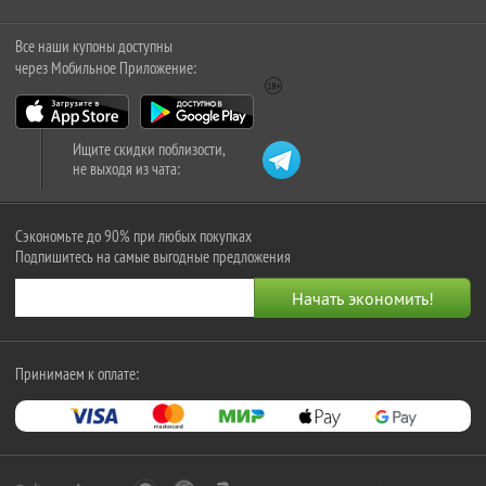
Все наши купоны доступны
через Мобильное Приложение:
Ищите скидки поблизости,
не выходя из чата:
Сэкономьте до 90% при любых покупках
Подпишитесь на самые выгодные предложения
Принимаем к оплате: