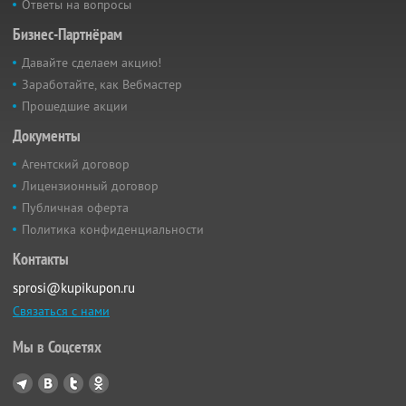
Ответы на вопросы
Бизнес-Партнёрам
Давайте сделаем акцию!
Заработайте, как Вебмастер
Прошедшие акции
Документы
Агентский договор
Лицензионный договор
Публичная оферта
Политика конфиденциальности
Контакты
sprosi@kupikupon.ru
Связаться с нами
Мы в Соцсетях