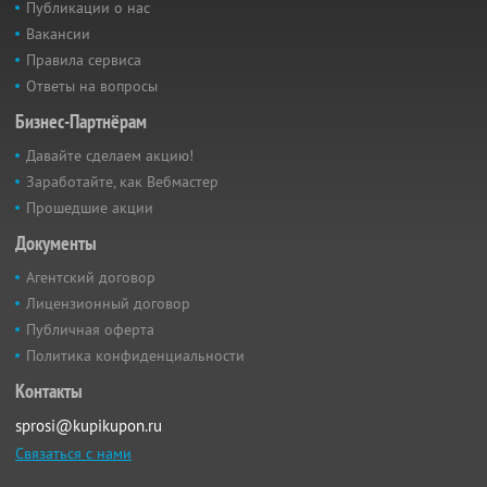
Публикации о нас
Вакансии
Правила сервиса
Ответы на вопросы
Бизнес-Партнёрам
Давайте сделаем акцию!
Заработайте, как Вебмастер
Прошедшие акции
Документы
Агентский договор
Лицензионный договор
Публичная оферта
Политика конфиденциальности
Контакты
sprosi@kupikupon.ru
Связаться с нами