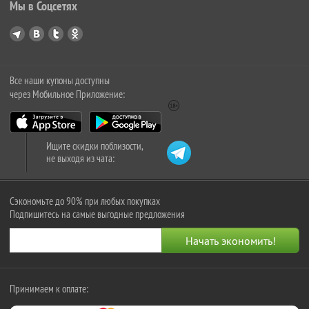
Мы в Соцсетях
Все наши купоны доступны
через Мобильное Приложение:
Ищите скидки поблизости,
не выходя из чата:
Сэкономьте до 90% при любых покупках
Подпишитесь на самые выгодные предложения
Принимаем к оплате: