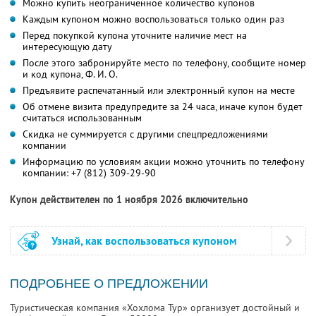
Можно купить неограниченное количество купонов
Каждым купоном можно воспользоваться только один раз
Перед покупкой купона уточните наличие мест на
интересующую дату
После этого забронируйте место по телефону, сообщите номер
и код купона,
Ф. И. О.
Предъявите распечатанный или электронный купон на месте
Об отмене визита предупредите за 24 часа, иначе купон будет
считаться использованным
Скидка не суммируется с другими спецпредложениями
компании
Информацию по условиям акции можно уточнить по телефону
компании:
+7 (812) 309-29-90
Купон действителен по 1 ноября 2026 включительно
Узнай, как воспользоваться купоном
ПОДРОБНЕЕ О ПРЕДЛОЖЕНИИ
Туристическая компания «Хохлома Тур» организует достойный и