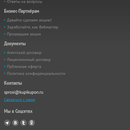
Ответы на вопросы
Бизнес-Партнёрам
Давайте сделаем акцию!
Заработайте, как Вебмастер
Прошедшие акции
Документы
Агентский договор
Лицензионный договор
Публичная оферта
Политика конфиденциальности
Контакты
sprosi@kupikupon.ru
Связаться с нами
Мы в Соцсетях