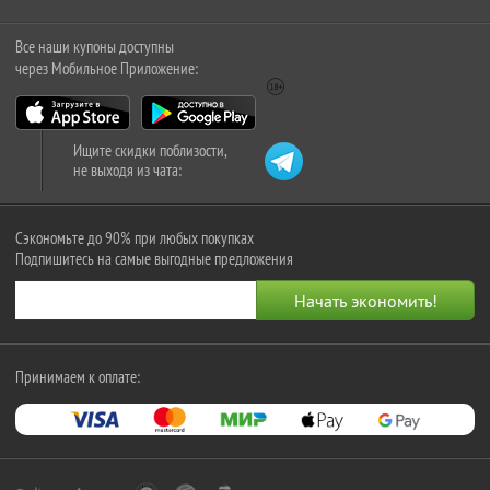
Все наши купоны доступны
через Мобильное Приложение:
Ищите скидки поблизости,
не выходя из чата:
Сэкономьте до 90% при любых покупках
Подпишитесь на самые выгодные предложения
Принимаем к оплате: