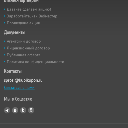
Бизнес-Партнёрам
Давайте сделаем акцию!
Заработайте, как Вебмастер
Прошедшие акции
Документы
Агентский договор
Лицензионный договор
Публичная оферта
Политика конфиденциальности
Контакты
sprosi@kupikupon.ru
Связаться с нами
Мы в Соцсетях