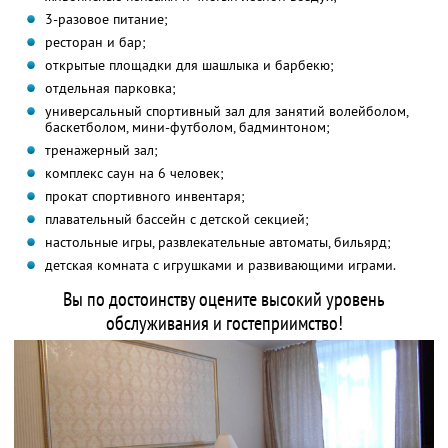
3-разовое питание;
ресторан и бар;
открытые площадки для шашлыка и барбекю;
отдельная парковка;
универсальный спортивный зал для занятий волейболом,
баскетболом, мини-футболом, бадминтоном;
тренажерный зал;
комплекс саун на 6 человек;
прокат спортивного инвентаря;
плавательный бассейн с детской секцией;
настольные игры, развлекательные автоматы, бильярд;
детская комната с игрушками и развивающими играми.
Вы по достоинству оцените высокий уровень
обслуживания и гостеприимство!