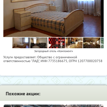
Загородный отель «Компонент»
Услуги предоставляет: Общество с ограниченной
ответственностью "ЛАД",
ИНН 7735186675
, ОГРН 1207700020758
Похожие акции: