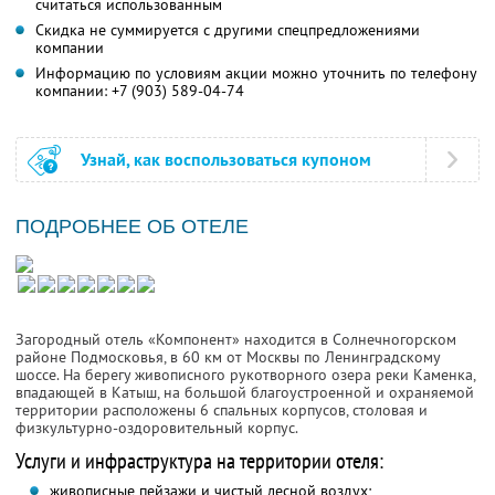
считаться использованным
Скидка не суммируется с другими спецпредложениями
компании
Информацию по условиям акции можно уточнить по телефону
компании:
+7 (903) 589-04-74
Узнай, как воспользоваться купоном
ПОДРОБНЕЕ ОБ ОТЕЛЕ
Загородный отель «Компонент» находится в Солнечногорском
районе Подмосковья, в 60 км от Москвы по Ленинградскому
шоссе. На берегу живописного рукотворного озера реки Каменка,
впадающей в Катыш, на большой благоустроенной и охраняемой
территории расположены 6 спальных корпусов, столовая и
физкультурно-оздоровительный корпус.
Услуги и инфраструктура на территории отеля:
живописные пейзажи и чистый лесной воздух;