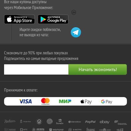
Все наши купоны доступны
через Мобильное Приложение:
Ищите скидки поблизости,
не выходя из чата:
Сэкономьте до 90% при любых покупках
Подпишитесь на самые выгодные предложения
Принимаем к оплате: