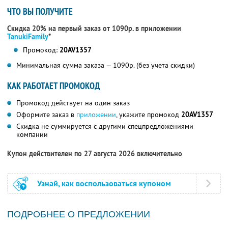
ЧТО ВЫ ПОЛУЧИТЕ
Скидка 20% на первый заказ от 1090р. в приложении
TanukiFamily
*
Промокод:
20AV1357
Минимальная сумма заказа — 1090р. (без учета скидки)
КАК РАБОТАЕТ ПРОМОКОД
Промокод действует на один заказ
Оформите заказ в
приложении
, укажите промокод
20AV1357
Скидка не суммируется с другими спецпредложениями
компании
Купон действителен по 27 августа 2026 включительно
Узнай, как воспользоваться купоном
ПОДРОБНЕЕ О ПРЕДЛОЖЕНИИ