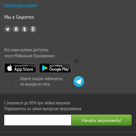
Связаться с нами
Мы в Соцсетях
Все наши купоны доступны
через Мобильное Приложение:
Ищите скидки поблизости,
не выходя из чата:
Сэкономьте до 90% при любых покупках
Подпишитесь на самые выгодные предложения