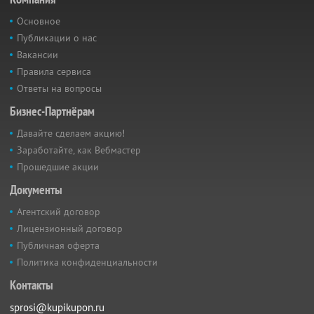
Основное
Публикации о нас
Вакансии
Правила сервиса
Ответы на вопросы
Бизнес-Партнёрам
Давайте сделаем акцию!
Заработайте, как Вебмастер
Прошедшие акции
Документы
Агентский договор
Лицензионный договор
Публичная оферта
Политика конфиденциальности
Контакты
sprosi@kupikupon.ru