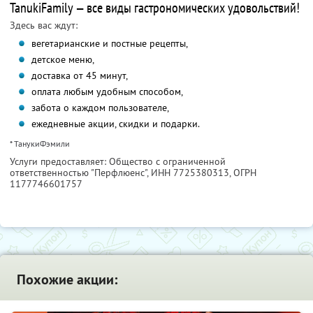
TanukiFamily — все виды гастрономических удовольствий!
Здесь вас ждут:
вегетарианские и постные рецепты,
детское меню,
доставка от 45 минут,
оплата любым удобным способом,
забота о каждом пользователе,
ежедневные акции, скидки и подарки.
* ТанукиФэмили
Услуги предоставляет: Общество с ограниченной
ответственностью "Перфлюенс",
ИНН 7725380313
, ОГРН
1177746601757
Похожие акции: