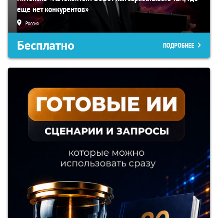
еще нет конкурентов»
Россия
Бесплатно
ПОДРОБНЕЕ