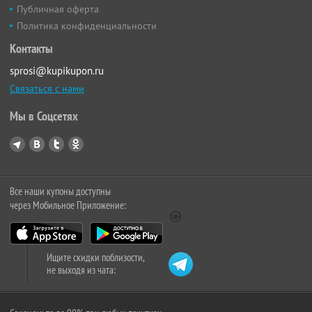
Публичная оферта
Политика конфиденциальности
Контакты
sprosi@kupikupon.ru
Связаться с нами
Мы в Соцсетях
Все наши купоны доступны
через Мобильное Приложение:
Ищите скидки поблизости,
не выходя из чата: