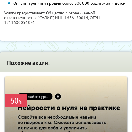
Онлайн-тренинги прошли более 500 000 родителей и детей.
Услуги предоставляет: Общество с ограниченной
ответственностью “САЛИД”,
ИНН 1656120014
, ОГРН
1211600056876
Похожие акции:
-60
%