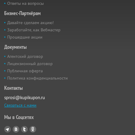
Ответы на вопросы
Бизнес-Партнёрам
Давайте сделаем акцию!
Заработайте, как Вебмастер
Прошедшие акции
Документы
Агентский договор
Лицензионный договор
Публичная оферта
Политика конфиденциальности
Контакты
sprosi@kupikupon.ru
Связаться с нами
Мы в Соцсетях