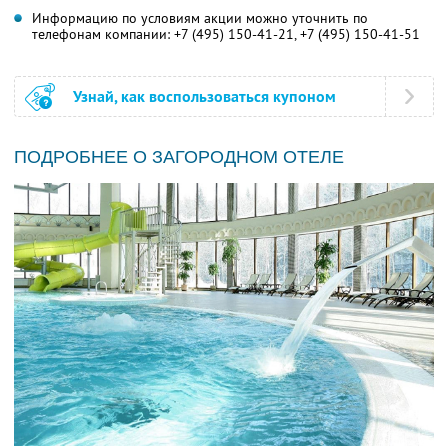
Информацию по условиям акции можно уточнить по
телефонам компании:
+7 (495) 150-41-21,
+7 (495) 150-41-51
Узнай, как воспользоваться купоном
ПОДРОБНЕЕ О ЗАГОРОДНОМ ОТЕЛЕ