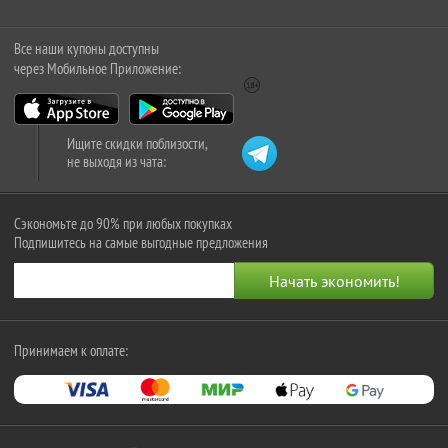
Все наши купоны доступны
через Мобильное Приложение:
Ищите скидки поблизости,
не выходя из чата:
Сэкономьте до 90% при любых покупках
Подпишитесь на самые выгодные предложения
Принимаем к оплате: