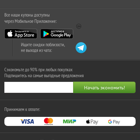
Все наши купоны доступны
через Мобильное Приложение:
Ищите скидки поблизости,
не выходя из чата:
Сэкономьте до 90% при любых покупках
Подпишитесь на самые выгодные предложения
Принимаем к оплате: