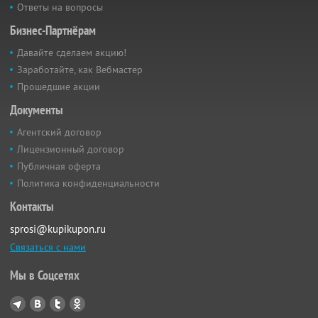
Ответы на вопросы
Бизнес-Партнёрам
Давайте сделаем акцию!
Заработайте, как Вебмастер
Прошедшие акции
Документы
Агентский договор
Лицензионный договор
Публичная оферта
Политика конфиденциальности
Контакты
sprosi@kupikupon.ru
Связаться с нами
Мы в Соцсетях